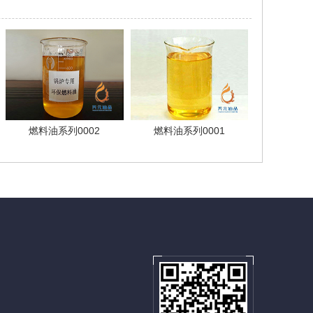
燃料油系列0002
燃料油系列0001