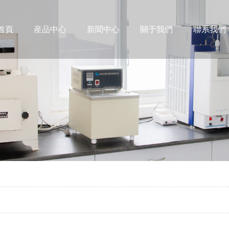
首頁
産品中心
新聞中心
關于我們
聯系我們