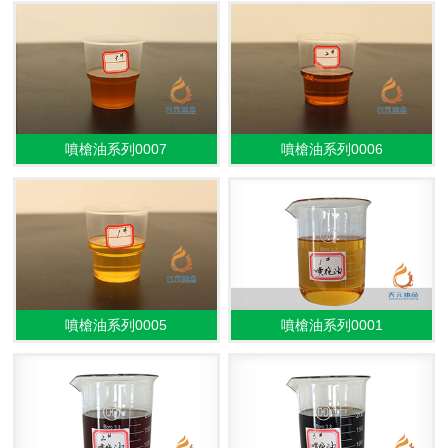
噴槍油系列0007
噴槍油系列0006
噴槍油系列0005
噴槍油系列0001