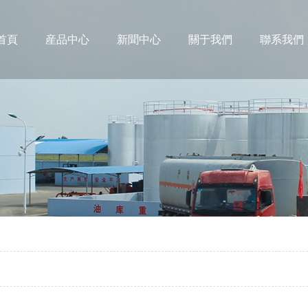
首頁
産品中心
新聞中心
關于我們
聯系我們