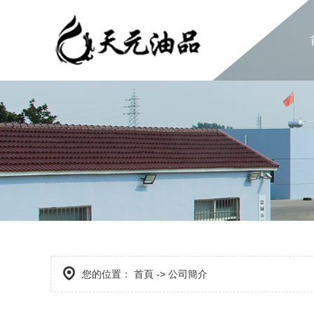
您的位置：
首頁
-> 公司簡介